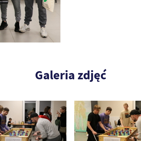
Galeria zdjęć