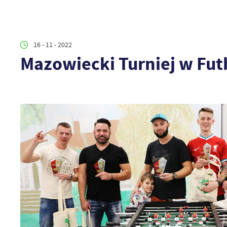
16 - 11 - 2022
Mazowiecki Turniej w Fu