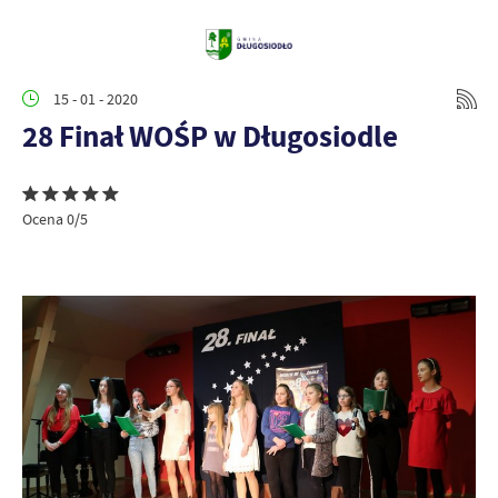
15 - 01 - 2020
28 Finał WOŚP w Długosiodle
Ocena 0/5