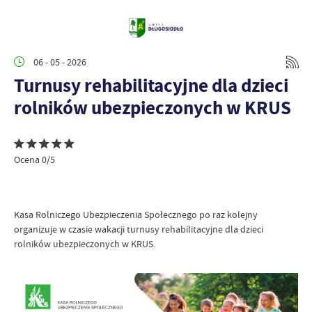
06 - 05 - 2026
Turnusy rehabilitacyjne dla dzieci
rolników ubezpieczonych w KRUS
Ocena 0/5
Kasa Rolniczego Ubezpieczenia Społecznego po raz kolejny
organizuje w czasie wakacji turnusy rehabilitacyjne dla dzieci
rolników ubezpieczonych w KRUS.