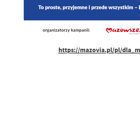
https://mazovia.pl/pl/dla_