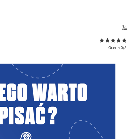
Ocena 0/5