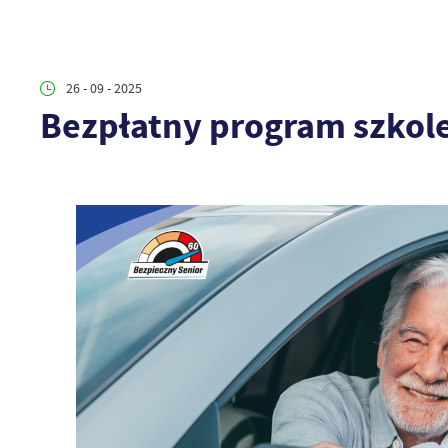
26 - 09 - 2025
Bezpłatny program szkol