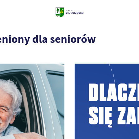
eniony dla seniorów