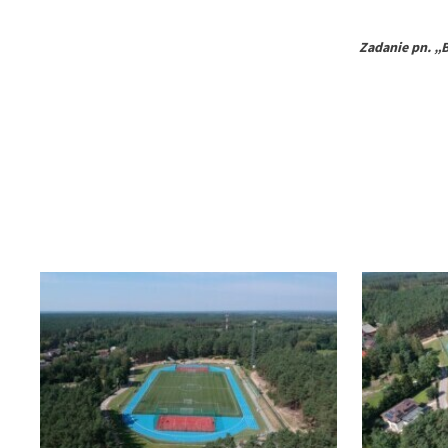
Zadanie pn. „