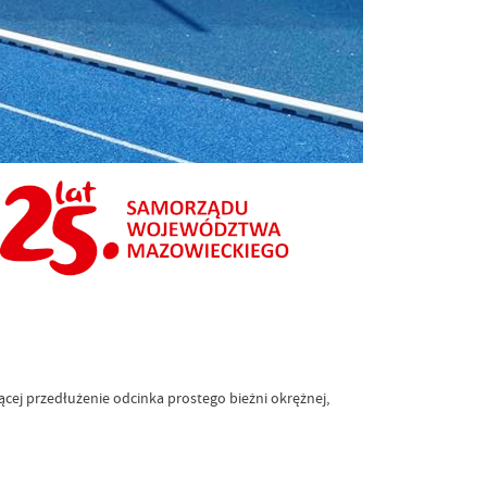
cej przedłużenie odcinka prostego bieżni okrężnej,