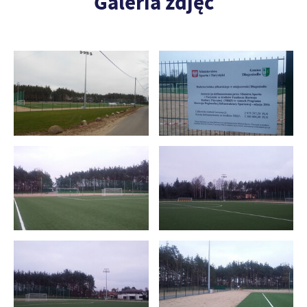
Galeria zdjęć