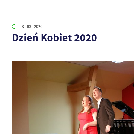
13 - 03 - 2020
Dzień Kobiet 2020