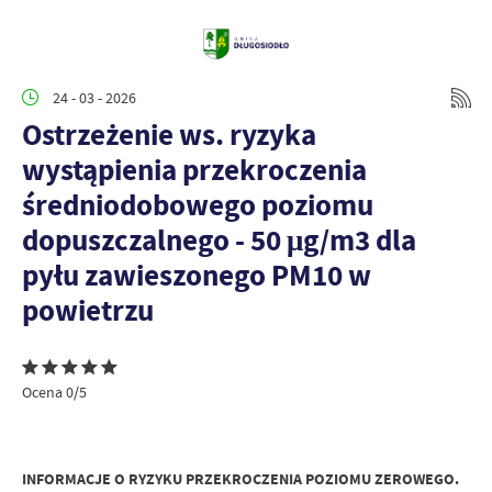
24 - 03 - 2026
Ostrzeżenie ws. ryzyka
wystąpienia przekroczenia
średniodobowego poziomu
dopuszczalnego - 50 μg/m3 dla
pyłu zawieszonego PM10 w
powietrzu
Ocena 0/5
INFORMACJE O RYZYKU PRZEKROCZENIA POZIOMU ZEROWEGO.