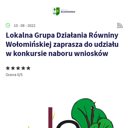
10 - 08 - 2022
Lokalna Grupa Działania Równiny
Wołomińskiej zaprasza do udziału
w konkursie naboru wniosków
Ocena 0/5