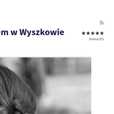
em w Wyszkowie
Ocena 0/5