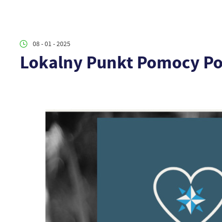
08 - 01 - 2025
Lokalny Punkt Pomocy P