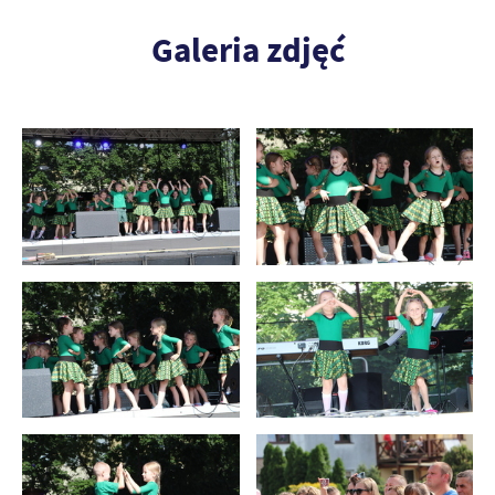
Galeria zdjęć