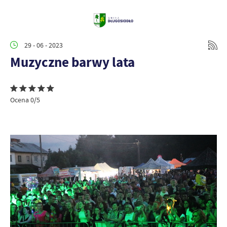
29 - 06 - 2023
Muzyczne barwy lata
Ocena 0/5