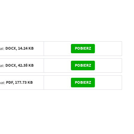
POBIERZ
DOCX,
14.24 KB
at:
POBIERZ
DOCX,
42.38 KB
at:
POBIERZ
PDF,
177.73 KB
at: