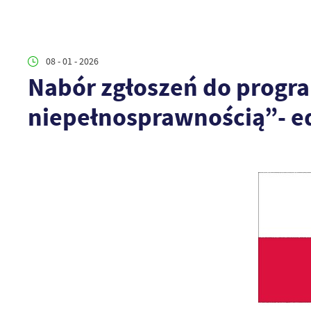
08 - 01 - 2026
Nabór zgłoszeń do progra
niepełnosprawnością”- e