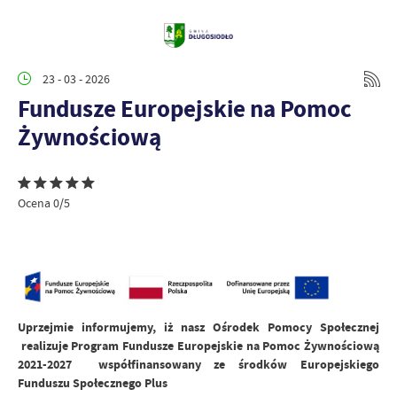
23 - 03 - 2026
Fundusze Europejskie na Pomoc
Żywnościową
Ocena 0/5
Uprzejmie informujemy, iż nasz Ośrodek Pomocy Społecznej
realizuje Program Fundusze Europejskie na Pomoc Żywnościową
2021-2027 współfinansowany ze środków Europejskiego
Funduszu Społecznego Plus