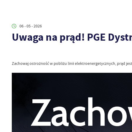
06 - 05 - 2026
Uwaga na prąd! PGE Dyst
Zachowaj ostrożność w pobliżu linii elektroenergetycznych, prąd jes