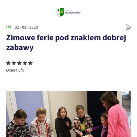
02 - 03 - 2023
Zimowe ferie pod znakiem dobrej
zabawy
Ocena 0/5