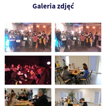
Galeria zdjęć