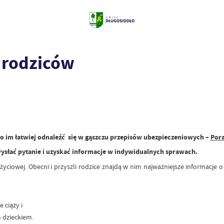
 rodziców
o im łatwiej odnaleźć się w gąszczu przepisów ubezpieczeniowych –
Pora
ysłać pytanie i uzyskać informacje w indywidualnych sprawach.
życiowej. Obecni i przyszli rodzice znajdą w nim najważniejsze informacje 
 ciąży i
 dzieckiem.