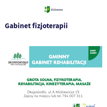
Gabinet fizjoterapii