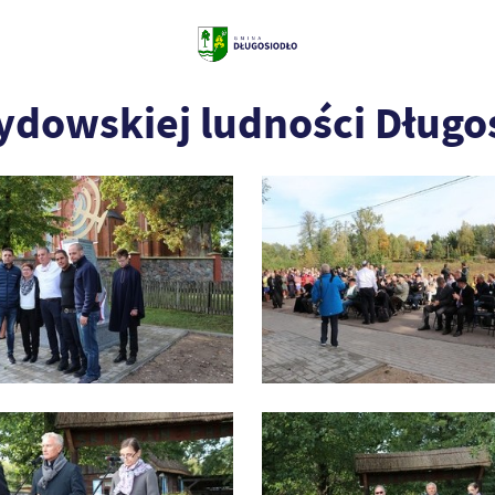
ydowskiej ludności Długo