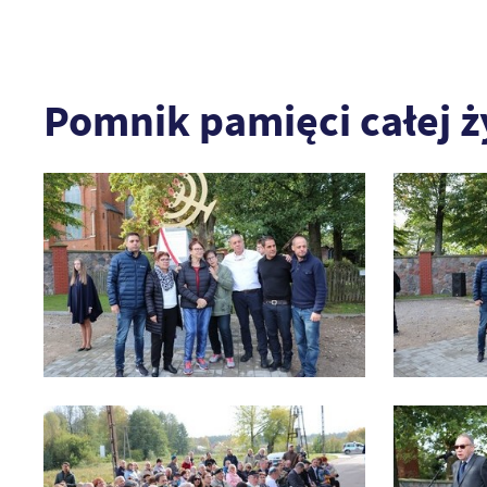
Pomnik pamięci całej ż