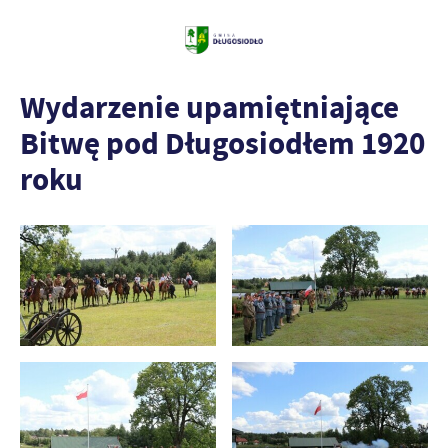
Wydarzenie upamiętniające
Bitwę pod Długosiodłem 1920
roku