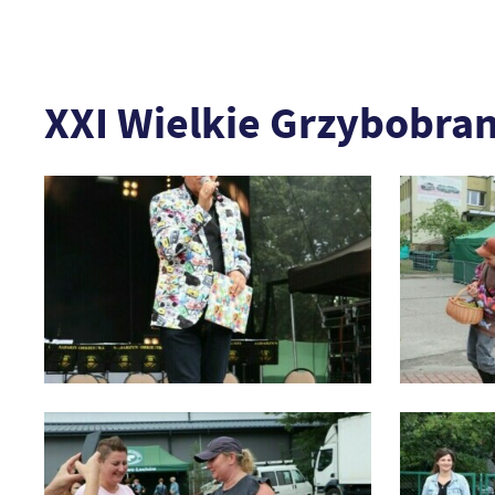
XXI Wielkie Grzybobran