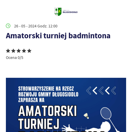
26 - 05 - 2024 Godz. 12:00
Amatorski turniej badmintona
Ocena 0/5