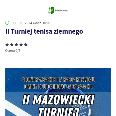
21 - 09 - 2024 Godz. 10:00
II Turniej tenisa ziemnego
Ocena 0/5