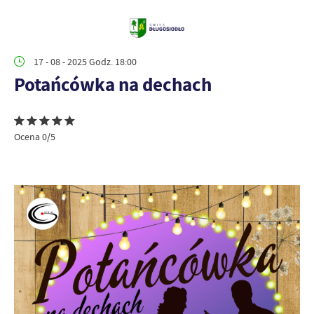
17 - 08 - 2025 Godz. 18:00
Potańcówka na dechach
Ocena 0/5