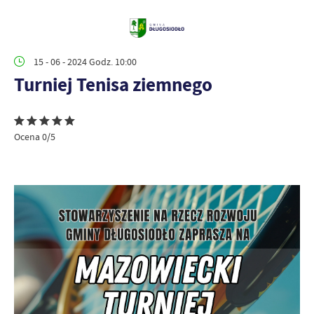
15 - 06 - 2024 Godz. 10:00
Turniej Tenisa ziemnego
Ocena 0/5