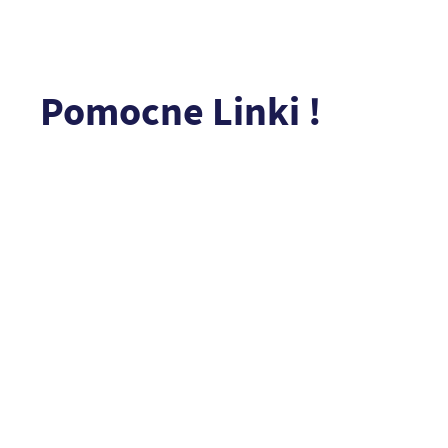
Pomocne Linki !