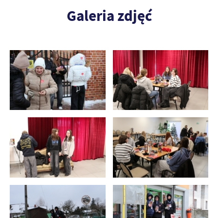
Galeria zdjęć