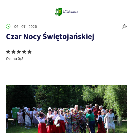
06 - 07 - 2026
Czar Nocy Świętojańskiej
Ocena 0/5