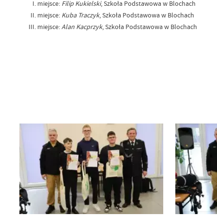
miejsce:
Filip Kukielski
, Szkoła Podstawowa w Blochach
miejsce:
Kuba Traczyk
, Szkoła Podstawowa w Blochach
miejsce:
Alan Kacprzyk
, Szkoła Podstawowa w Blochach