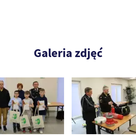
Galeria zdjęć