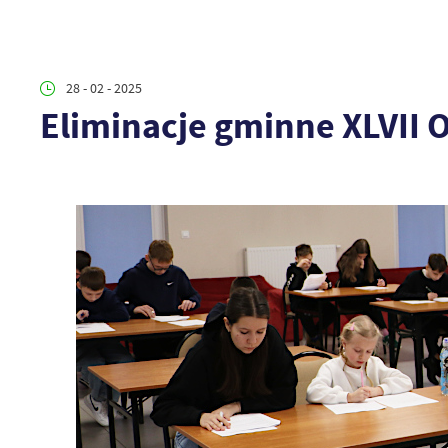
28 - 02 - 2025
Eliminacje gminne XLVII 