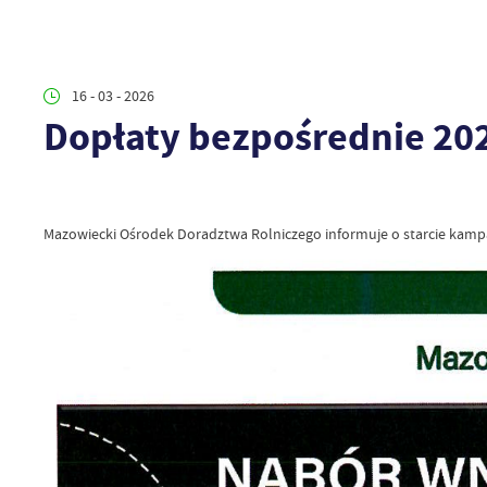
16 - 03 - 2026
Dopłaty bezpośrednie 202
Mazowiecki Ośrodek Doradztwa Rolniczego informuje o starcie kamp