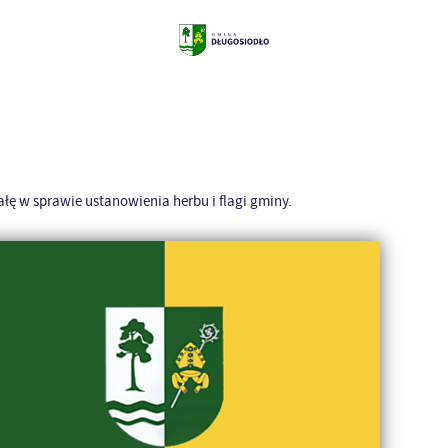
łę w sprawie ustanowienia herbu i flagi gminy.