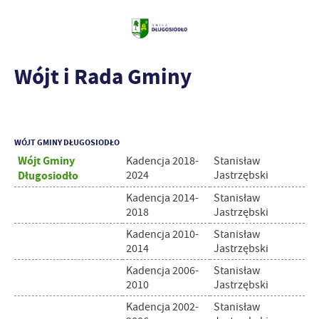
Wójt i Rada Gminy
WÓJT GMINY DŁUGOSIODŁO
Wójt Gminy
Kadencja 2018-
Stanisław
Długosiodło
2024
Jastrzębski
Kadencja 2014-
Stanisław
2018
Jastrzębski
Kadencja 2010-
Stanisław
2014
Jastrzębski
Kadencja 2006-
Stanisław
2010
Jastrzębski
Kadencja 2002-
Stanisław