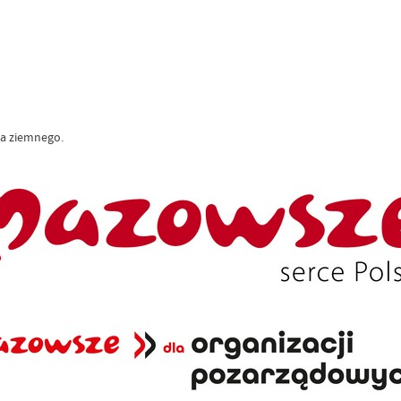
sa ziemnego.