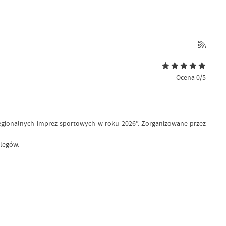
Ocena 0/5
 regionalnych imprez sportowych w roku 2026”. Zorganizowane przez
 legów.