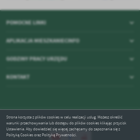
POMOCNE LINKI
APLIKACJA MIESZKANIECINFO
GODZINY PRACY URZĘDU
KONTAKT
Strona korzysta z plików cookies w celu realizacji usług. Możesz określić
Odwiedzin: 821207
warunki przechowywania lub dostępu do plików cookies klikając przycisk
Ustawienia. Aby dowiedzieć się więcej zachęcamy do zapoznania się z
Polityką Cookies oraz Polityką Prywatności.