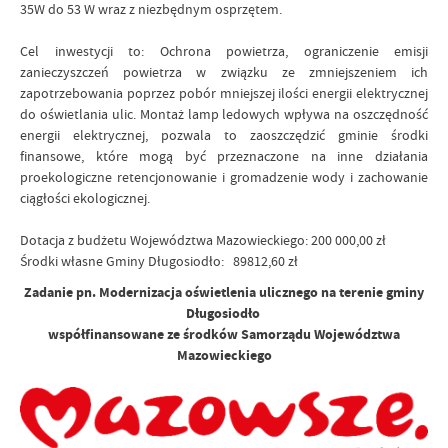
35W do 53 W wraz z niezbędnym osprzętem.
Cel inwestycji to: Ochrona powietrza, ograniczenie emisji
zanieczyszczeń powietrza w związku ze zmniejszeniem ich
zapotrzebowania poprzez pobór mniejszej ilości energii elektrycznej
do oświetlania ulic. Montaż lamp ledowych wpływa na oszczędność
energii elektrycznej, pozwala to zaoszczędzić gminie środki
finansowe, które mogą być przeznaczone na inne działania
proekologiczne retencjonowanie i gromadzenie wody i zachowanie
ciągłości ekologicznej.
Dotacja z budżetu Województwa Mazowieckiego: 200 000,00 zł
Środki własne Gminy Długosiodło: 89812,60 zł
Zadanie pn. Modernizacja oświetlenia ulicznego na terenie gminy
Długosiodło
współfinansowane ze środków Samorządu Województwa
Mazowieckiego