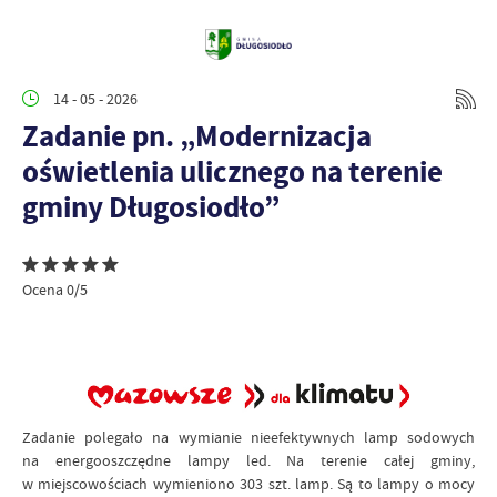
14 - 05 - 2026
Zadanie pn. „Modernizacja
oświetlenia ulicznego na terenie
gminy Długosiodło”
Ocena 0/5
Zadanie polegało na wymianie nieefektywnych lamp sodowych
na energooszczędne lampy led. Na terenie całej gminy,
w miejscowościach wymieniono 303 szt. lamp. Są to lampy o mocy