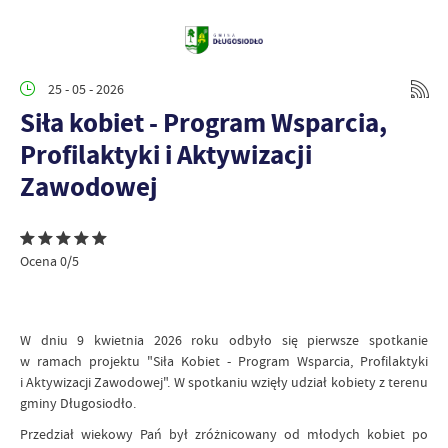
25 - 05 - 2026
Siła kobiet - Program Wsparcia,
Profilaktyki i Aktywizacji
Zawodowej
Ocena 0/5
W dniu 9 kwietnia 2026 roku odbyło się pierwsze spotkanie
w ramach projektu "Siła Kobiet - Program Wsparcia, Profilaktyki
i Aktywizacji Zawodowej". W spotkaniu wzięły udział kobiety z terenu
gminy Długosiodło.
Przedział wiekowy Pań był zróżnicowany od młodych kobiet po