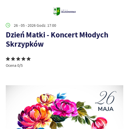
26 - 05 - 2026 Godz. 17:00
Dzień Matki - Koncert Młodych
Skrzypków
Ocena 0/5