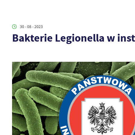
30 - 08 - 2023
Bakterie Legionella w in