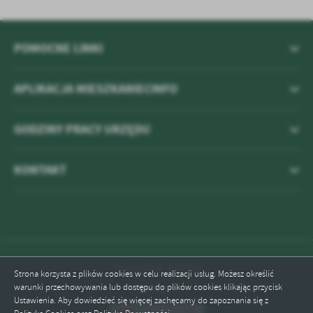
POMOCNE LINKI
APLIKACJA MIESZKANIECINFO
GODZINY PRACY URZĘDU
KONTAKT
Odwiedzin: 820940
Strona korzysta z plików cookies w celu realizacji usług. Możesz określić
warunki przechowywania lub dostępu do plików cookies klikając przycisk
Online: 3
Ustawienia. Aby dowiedzieć się więcej zachęcamy do zapoznania się z