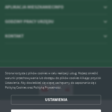
APLIKACJA MIESZKANIECINFO
GODZINY PRACY URZĘDU
KONTAKT
Odwiedzin: 821506
Strona korzysta z plików cookies w celu realizacji usług. Możesz określić
warunki przechowywania lub dostępu do plików cookies klikając przycisk
Online: 1
Ustawienia. Aby dowiedzieć się więcej zachęcamy do zapoznania się z
Polityką Cookies oraz Polityką Prywatności.
ZAPISZ WYBRANE
USTAWIENIA
ODRZUĆ WSZYSTKIE
Copyright by dlugosiodlo.pl