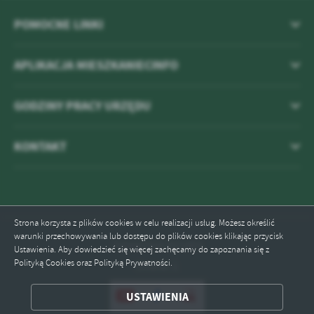
POMOCNE LINKI
APLIKACJA MIESZKANIECINFO
GODZINY PRACY URZĘDU
KONTAKT
Strona korzysta z plików cookies w celu realizacji usług. Możesz określić
warunki przechowywania lub dostępu do plików cookies klikając przycisk
Odwiedzin: 821483
Ustawienia. Aby dowiedzieć się więcej zachęcamy do zapoznania się z
Polityką Cookies oraz Polityką Prywatności.
Online: 1
ZAPISZ WYBRANE
USTAWIENIA
ODRZUĆ WSZYSTKIE