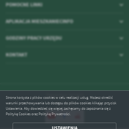
POMOCNE LINKI
APLIKACJA MIESZKANIECINFO
GODZINY PRACY URZĘDU
KONTAKT
Odwiedzin: 821413
Strona korzysta z plików cookies w celu realizacji usług. Możesz określić
warunki przechowywania lub dostępu do plików cookies klikając przycisk
Online: 2
ZAPISZ WYBRANE
Ustawienia. Aby dowiedzieć się więcej zachęcamy do zapoznania się z
Polityką Cookies oraz Polityką Prywatności.
ODRZUĆ WSZYSTKIE
USTAWIENIA